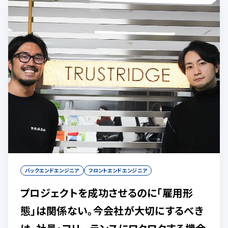
バックエンドエンジニア
フロントエンドエンジニア
プロジェクトを成功させるのに「雇用形
態」は関係ない。今会社が大切にするべき