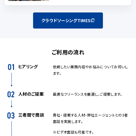
クラウドソーシングTIMES
ご利用の流れ
ヒアリング
依頼したい業務内容やお悩みについてお伺いし
ます。
人材のご提案
最適なフリーランスを厳選し、ご提案します。
三者間で商談
貴社・ 提案する人材・弊社エージェントとの3者
面談を実施します。
※ビデオ面談も可能です。