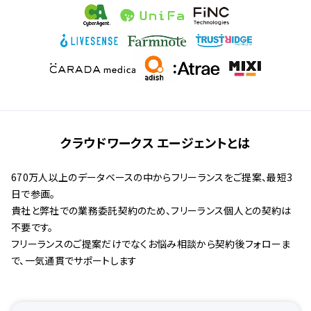
クラウドワークス エージェントとは
670万人以上のデータベースの中からフリーランスをご提案、最短3
日で参画。
貴社と弊社での業務委託契約のため、フリーランス個人との契約は
不要です。
フリーランスのご提案だけでなくお悩み相談から契約後フォローま
で、一気通貫でサポートします