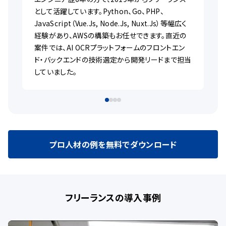
として活躍しています。Python、Go、PHP、
JavaScript（Vue.Js, Node.Js, Nuxt.Js）等幅広く
経験があり、AWSの構築もお任せできます。直近の
案件では、AI OCRプラットフォームのフロントエン
ド・バックエンドの技術選定から開発リードまで担当
していました。
プロ人材の例を無料でダウンロード
フリーランスの導入事例