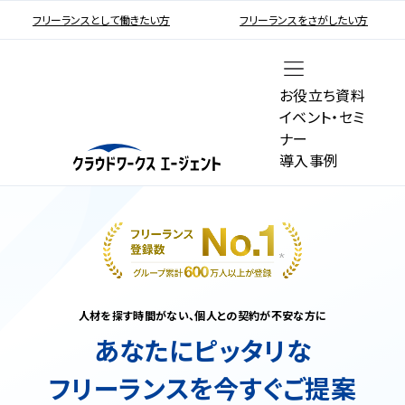
フリーランスとして働きたい方
フリーランスをさがしたい方
お役立ち資料
イベント・セミ
ナー
導入事例
人材を探す時間がない、個人との契約が不安な方に
あなたにピッタリな
フリーランスを今すぐご提案