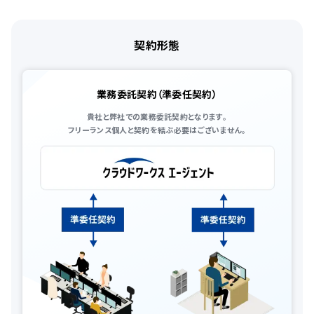
契約形態
業務委託契約（準委任契約）
貴社と弊社での業務委託契約となります。
フリーランス個人と契約を結ぶ必要はございません。