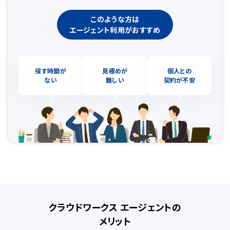
このような方は
エージェント利用がおすすめ
探す時間が
見極めが
個人との
ない
難しい
契約が不安
クラウドワークス エージェントの
メリット