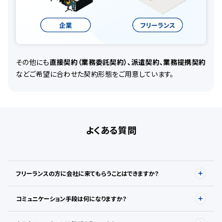
その他にも
直接契約（業務委託契約）、派遣契約、業務提携契約
など
ご希望に合わせた契約形態をご用意しています。
よくある質問
フリーランスの方に会社に来てもらうことはできますか？
コミュニケーション手段は何になりますか？