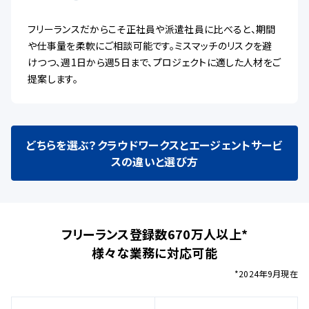
フリーランスだからこそ正社員や派遣社員に比べると、期間
や仕事量を柔軟にご相談可能です。ミスマッチのリスクを避
けつつ、週1日から週5日まで、プロジェクトに適した人材をご
提案します。
どちらを選ぶ？クラウドワークスとエージェントサービ
スの違いと選び方
フリーランス登録数670万人以上*
様々な業務に対応可能
*2024年9月現在