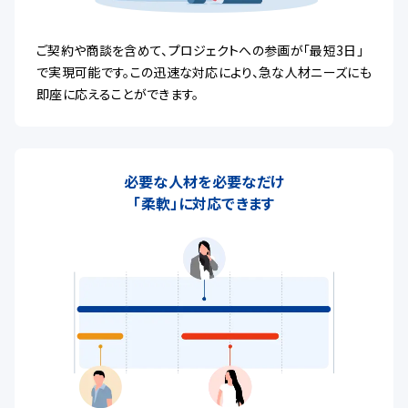
ご契約や商談を含めて、プロジェクトへの参画が「最短3日」
で実現可能です。この迅速な対応により、急な人材ニーズにも
即座に応えることができます。
必要な人材を必要なだけ
「柔軟」に対応できます