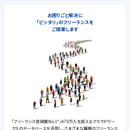
お困りごと解決に
「ピッタリ」のフリーランスを
ご提案します
「フリーランス登録数No.1*」670万人を超えるクラウドワー
クスのデータベースを活用し、さまざまな職種のフリーランス